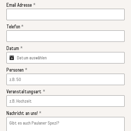
Email Adresse
*
Telefon
*
Datum
*
Personen
*
Veranstaltungsart
*
Nachricht an uns!
*