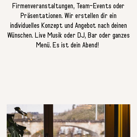
Firmenveranstaltungen, Team-Events oder
Präsentationen. Wir erstellen dir ein
individuelles Konzept und Angebot nach deinen
Wünschen. Live Musik oder DJ, Bar oder ganzes
Menü. Es ist dein Abend!