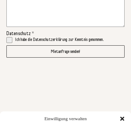
Datenschutz
*
Ich habe die Datenschutzerklärung zur Kenntnis genommen.
Mietanfrage senden!
Einwilligung verwalten