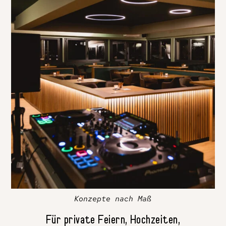
Konzepte nach Maß
Für private Feiern, Hochzeiten,