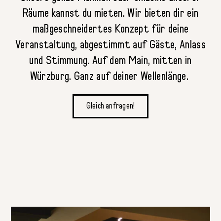
Räume kannst du mieten. Wir bieten dir ein
maßgeschneidertes Konzept für deine
Veranstaltung, abgestimmt auf Gäste, Anlass
und Stimmung. Auf dem Main, mitten in
Würzburg. Ganz auf deiner Wellenlänge.
Gleich anfragen!