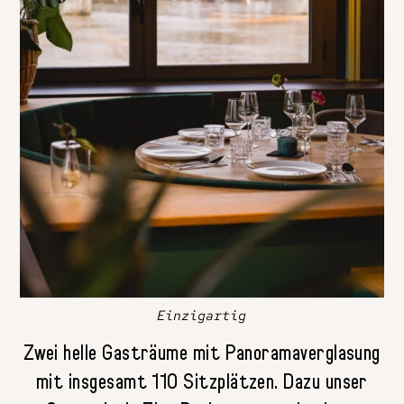
Einzigartig
Zwei helle Gasträume mit Panoramaverglasung
mit insgesamt 110 Sitzplätzen. Dazu unser