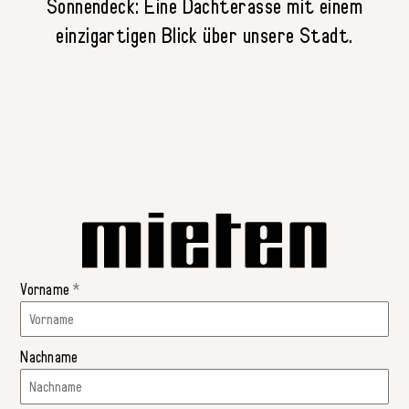
Sonnendeck: Eine Dachterasse mit einem
einzigartigen Blick über unsere Stadt.
Vorname
*
Nachname